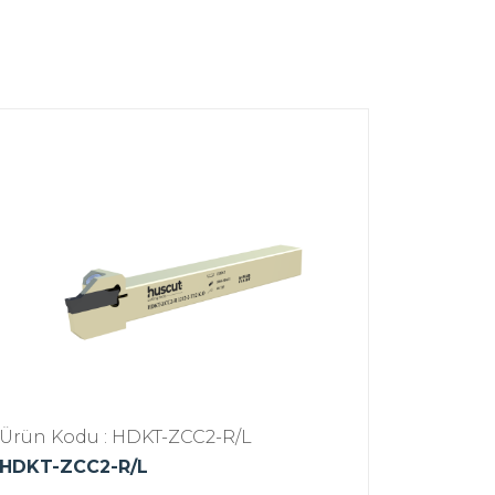
Ürün Kodu : HDKT-ZCC2-R/L
HDKT-ZCC2-R/L