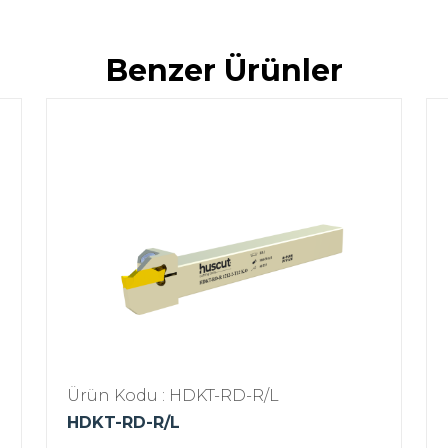
Benzer Ürünler
Ürün Kodu : HDKT-RD-R/L
HDKT-RD-R/L