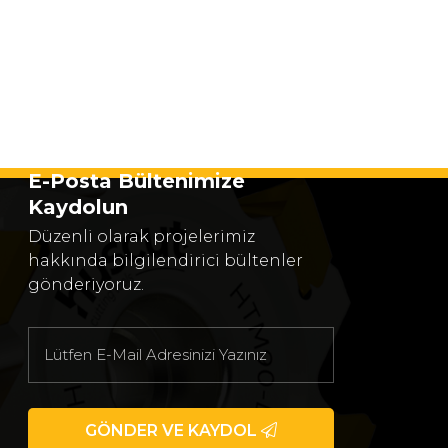
E-Posta Bültenimize
Kaydolun
Düzenli olarak projelerimiz
hakkında bilgilendirici bültenler
gönderiyoruz.
GÖNDER VE KAYDOL