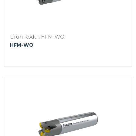
Ürün Kodu : HFM-WO
HFM-WO