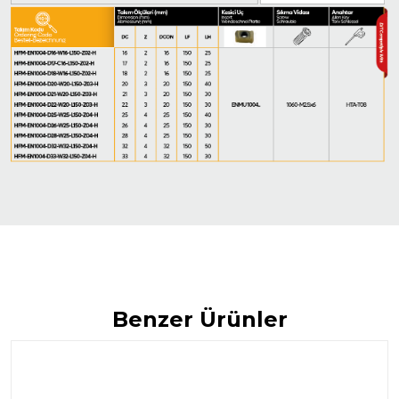
Benzer Ürünler