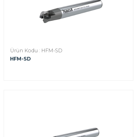
Ürün Kodu : HFM-SD
HFM-SD