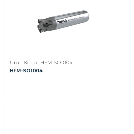
Ürün Kodu : HFM-SO1004
HFM-SO1004