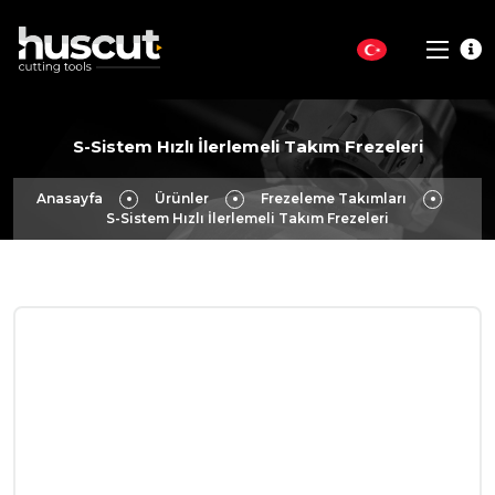
S-Sistem Hızlı İlerlemeli Takım Frezeleri
Anasayfa
Ürünler
Frezeleme Takımları
S-Sistem Hızlı İlerlemeli Takım Frezeleri