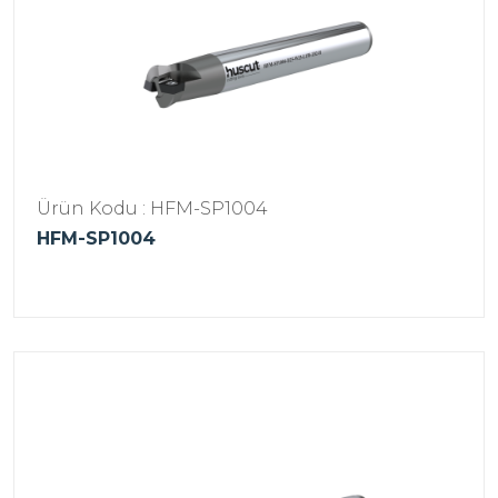
Ürün Kodu : HFM-SP1004
HFM-SP1004