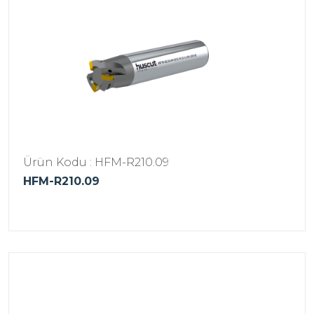
Ürün Kodu : HFM-R210.09
HFM-R210.09