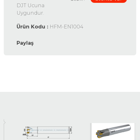
DJT Ucuna
Uygundur.
Ürün Kodu :
HFM-EN1004
Paylaş