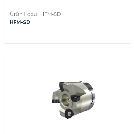
Ürün Kodu : HFM-SD
HFM-SD