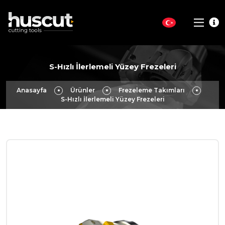
S-Hızlı İlerlemeli Yüzey Frezeleri
Anasayfa
Ürünler
Frezeleme Takımları
S-Hızlı İlerlemeli Yüzey Frezeleri