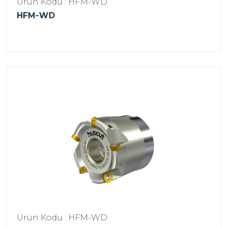
Ürün Kodu : HFM-WD
HFM-WD
Ürün Kodu : HFM-WD