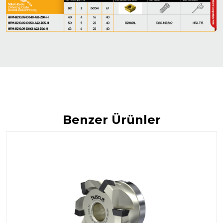
Benzer Ürünler