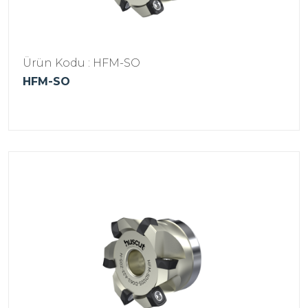
Ürün Kodu : HFM-SO
HFM-SO