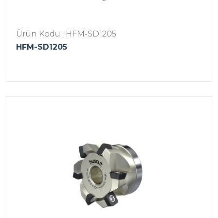
Ürün Kodu : HFM-SD1205
HFM-SD1205