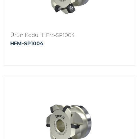
Ürün Kodu : HFM-SP1004
HFM-SP1004