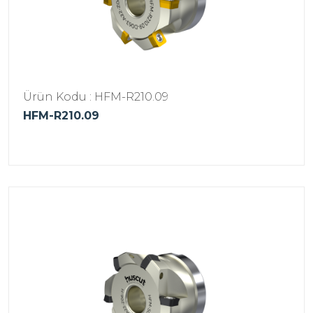
Ürün Kodu : HFM-R210.09
HFM-R210.09