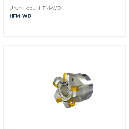
Ürün Kodu : HFM-WD
HFM-WD