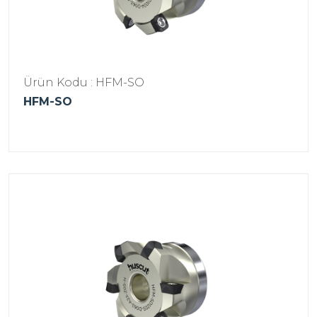
Ürün Kodu : HFM-SO
HFM-SO