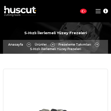
S-Hızlı İlerlemeli Yüzey Frezeleri
Anasayfa
Ürünler
Frezeleme Takımları
S-Hızlı İlerlemeli Yüzey Frezeleri