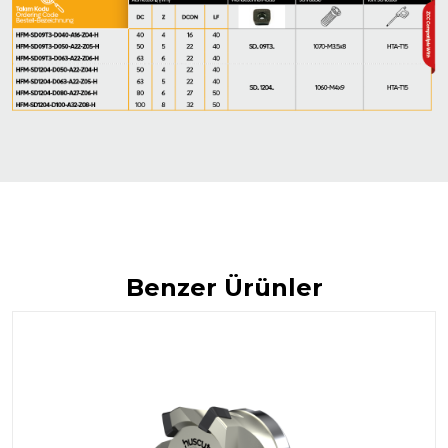
Benzer Ürünler