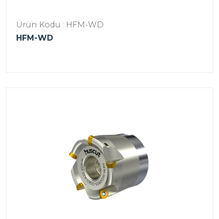
Ürün Kodu : HFM-WD
HFM-WD