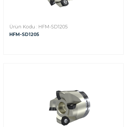
Ürün Kodu : HFM-SD1205
HFM-SD1205