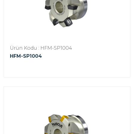
Ürün Kodu : HFM-SP1004
HFM-SP1004