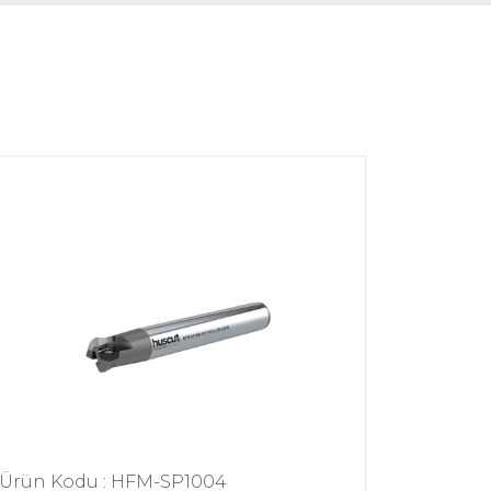
Ürün Kodu : HFM-SP1004