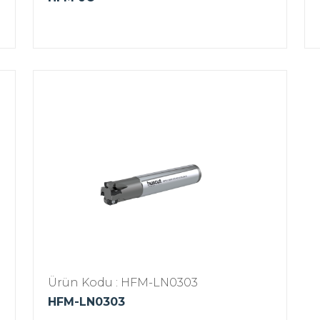
Ürün Kodu : HFM-LN0303
HFM-LN0303