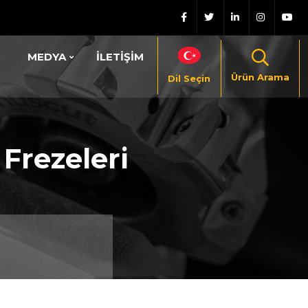
MEDYA
İLETİŞİM
Ürün Arama
Dil Seçin
 Frezeleri