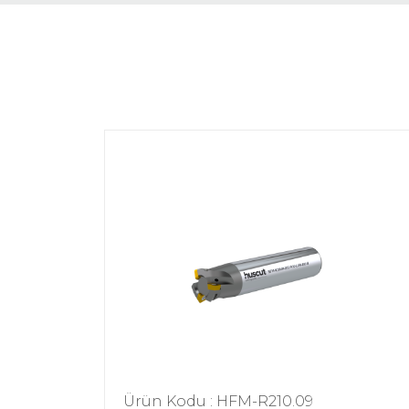
Ürün Kodu : HFM-R210.09