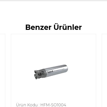
Benzer Ürünler
Ürün Kodu : HFM-SO1004