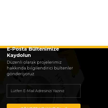
E-Posta Bültenimize
Kaydolun
Düzenli olarak projelerimiz
hakkında bilgilendirici bültenler
gönderiyoruz.