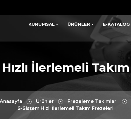
KURUMSAL
ÜRÜNLER
E-KATALOG
Hızlı İlerlemeli Takım
Anasayfa
Ürünler
Frezeleme Takımları
S-Sistem Hızlı İlerlemeli Takım Frezeleri