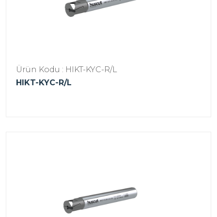
Ürün Kodu : HIKT-KYC-R/L
HIKT-KYC-R/L