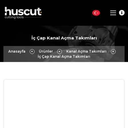
İç Çap Kanal Açma Takımları
Anasayfa
Ürünler
Kanal Açma Takımları
İç Çap Kanal Açma Takımları