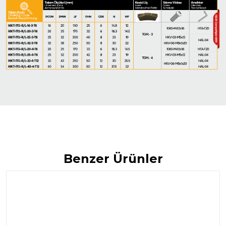
Benzer Ürünler