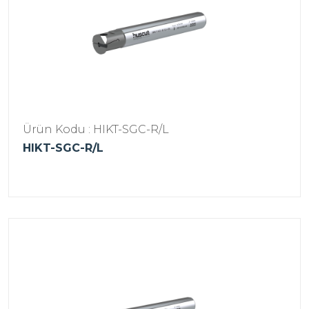
Ürün Kodu : HIKT-SGC-R/L
HIKT-SGC-R/L