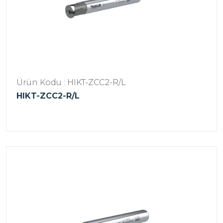
Ürün Kodu : HIKT-ZCC2-R/L
HIKT-ZCC2-R/L