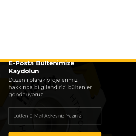
E-Posta Bültenimize
Kaydolun
Düzenli olarak projelerimiz
hakkında bilgilendirici bültenler
gönderiyoruz.