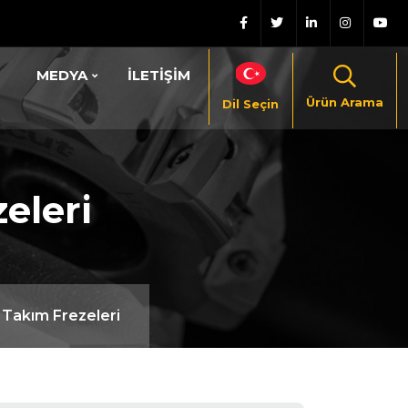
MEDYA
İLETİŞİM
Ürün Arama
Dil Seçin
eleri
 Takım Frezeleri