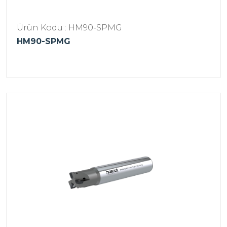
Ürün Kodu : HM90-SPMG
HM90-SPMG