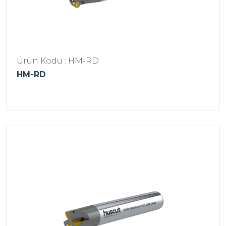
Ürün Kodu : HM-RD
HM-RD