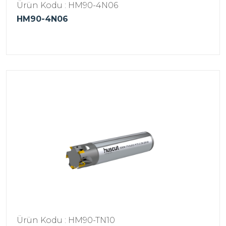
Ürün Kodu : HM90-4N06
HM90-4N06
Ürün Kodu : HM90-TN10