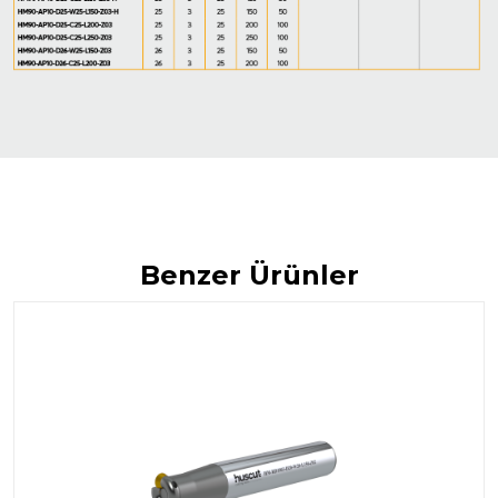
Benzer Ürünler