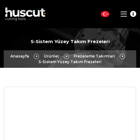
S-Sistem Yüzey Takım Frezeleri
Anasayfa
Ürünler
Frezeleme Takımları
S-Sistem Yüzey Takım Frezeleri