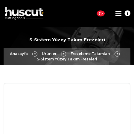
S-Sistem Yüzey Takım Frezeleri
Anasayfa
Ürünler
Frezeleme Takımları
S-Sistem Yüzey Takım Frezeleri