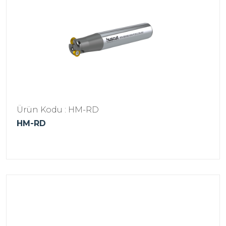
Ürün Kodu : HM-RD
HM-RD