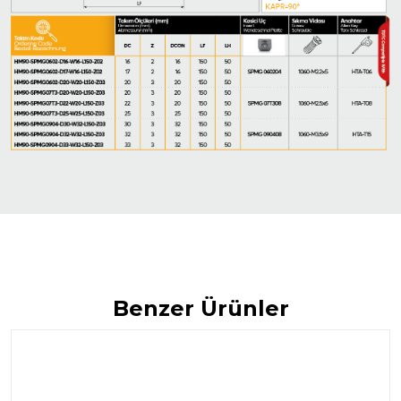
Benzer Ürünler