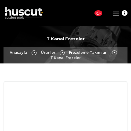
T Kanal Frezeler
Anasayfa
Ürünler
Frezeleme Takımları
T Kanal Frezeler