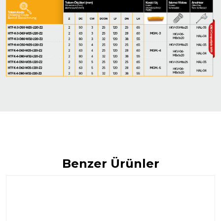
Benzer Ürünler