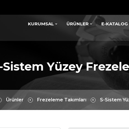
KURUMSAL
ÜRÜNLER
E-KATALOG
-Sistem Yüzey Frezele
Ürünler
Frezeleme Takımları
S-Sistem Yü