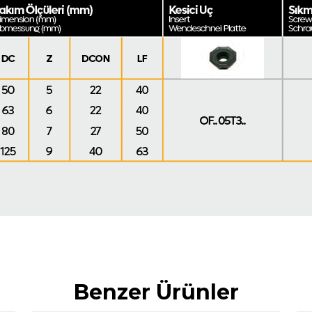
Benzer Ürünler