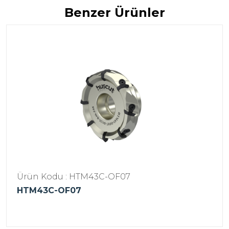
Benzer Ürünler
Ürün Kodu : HTM43C-OF07
HTM43C-OF07