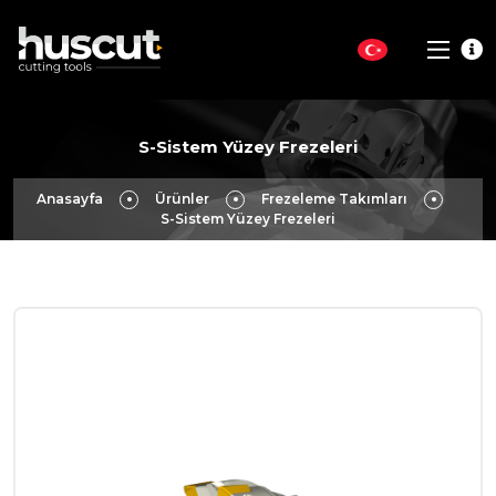
S-Sistem Yüzey Frezeleri
Anasayfa
Ürünler
Frezeleme Takımları
S-Sistem Yüzey Frezeleri