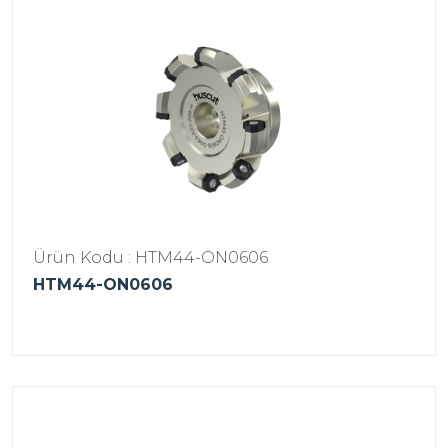
Ürün Kodu : HTM44-ON0606
HTM44-ON0606