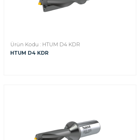
Ürün Kodu : HTUM D4 KDR
HTUM D4 KDR