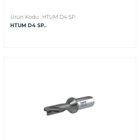
Ürün Kodu : HTUM D4 SP..
HTUM D4 SP..