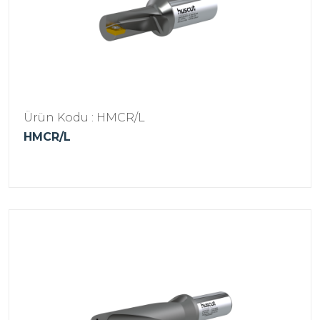
Ürün Kodu : HMCR/L
HMCR/L