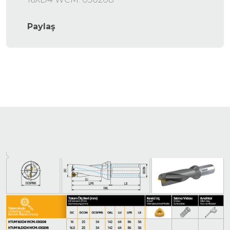
Paylaş