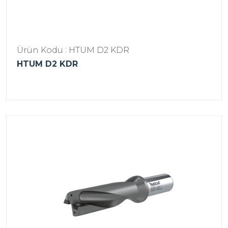
Ürün Kodu : HTUM D2 KDR
HTUM D2 KDR