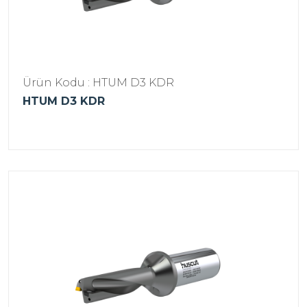
Ürün Kodu : HTUM D3 KDR
HTUM D3 KDR