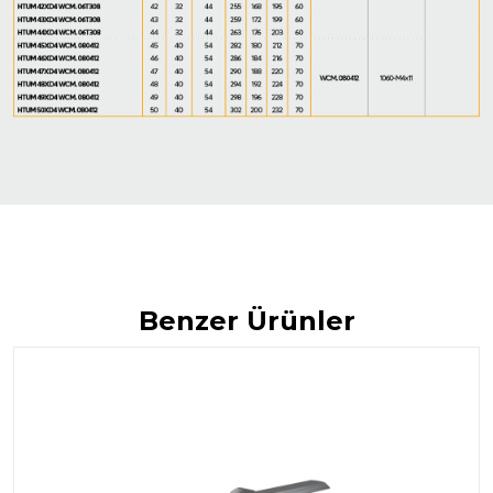
Benzer Ürünler