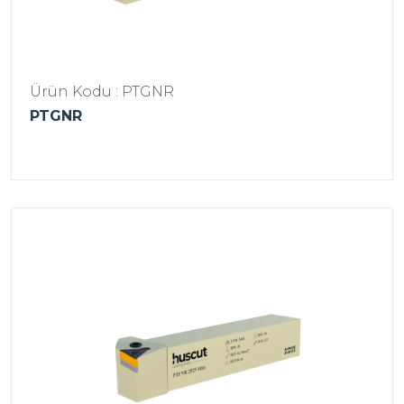
Ürün Kodu : PTGNR
PTGNR