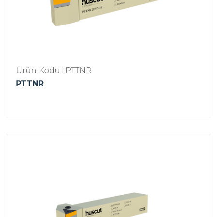
Ürün Kodu : PTTNR
PTTNR