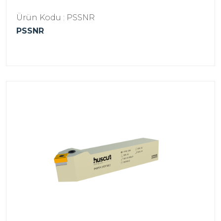
Ürün Kodu : PSSNR
PSSNR