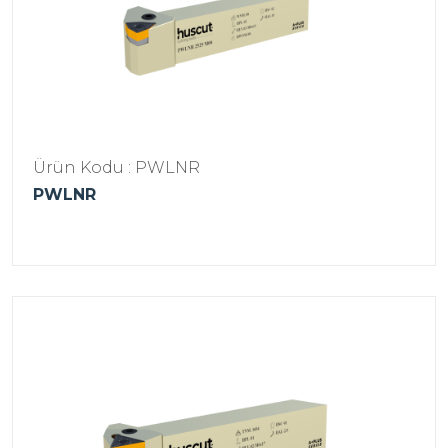
Ürün Kodu : PWLNR
PWLNR