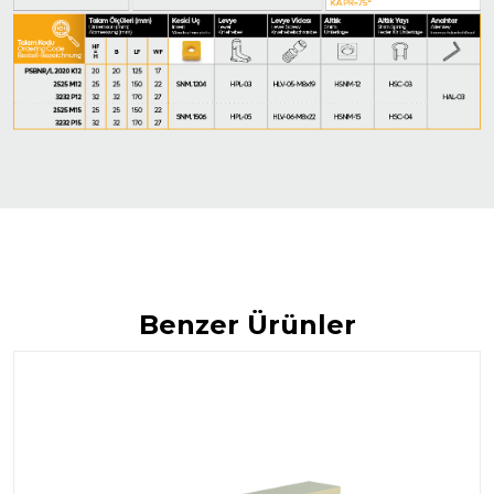
Benzer Ürünler