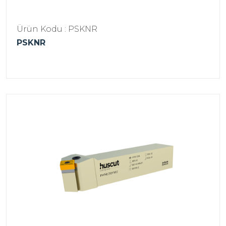
Ürün Kodu : PSKNR
PSKNR