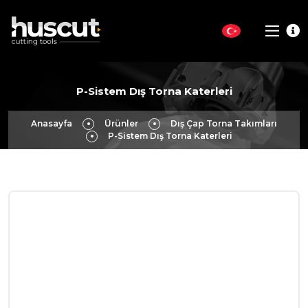
P-Sistem Dış Torna Katerleri
Anasayfa
Ürünler
Dış Çap Torna Takımları
P-Sistem Dış Torna Katerleri