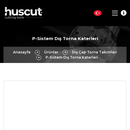
P-Sistem Dış Torna Katerleri
Anasayfa
Ürünler
Dış Çap Torna Takımları
P-Sistem Dış Torna Katerleri