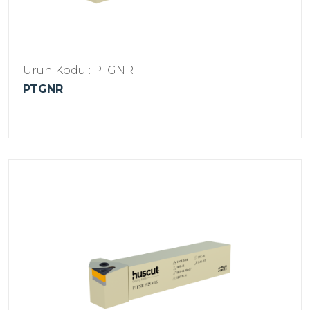
Ürün Kodu : PTGNR
PTGNR