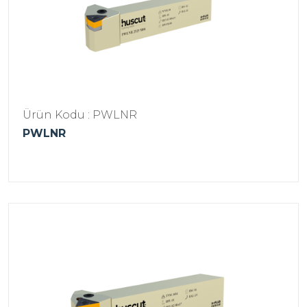
Ürün Kodu : PWLNR
PWLNR