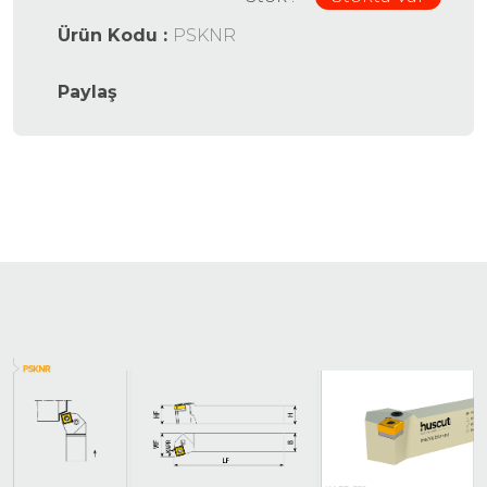
Ürün Kodu :
PSKNR
Paylaş