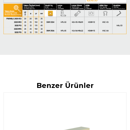
Benzer Ürünler