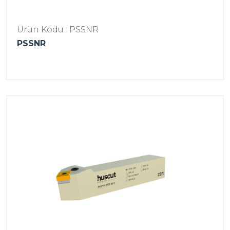
Ürün Kodu : PSSNR
PSSNR