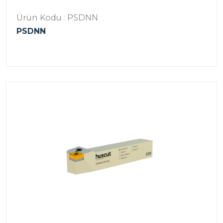
Ürün Kodu : PSDNN
PSDNN