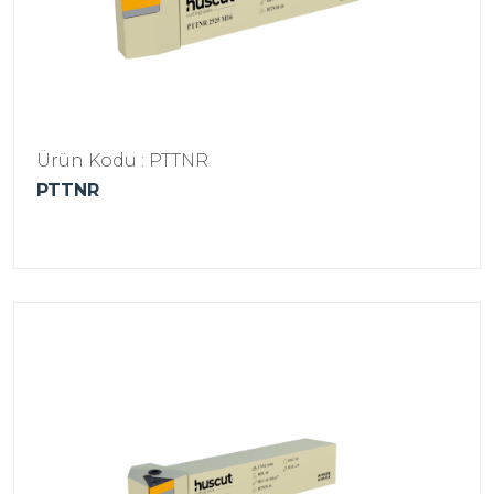
Ürün Kodu : PTTNR
PTTNR