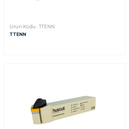
Ürün Kodu : TTENN
TTENN