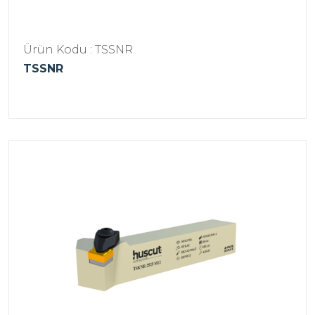
Ürün Kodu : TSSNR
TSSNR