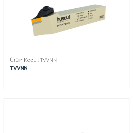
Ürün Kodu : TVVNN
TVVNN