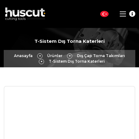
T-Sistem Dış Torna Katerleri
Anasayfa
Ürünler
Dış Çap Torna Takımları
T-Sistem Dış Torna Katerleri