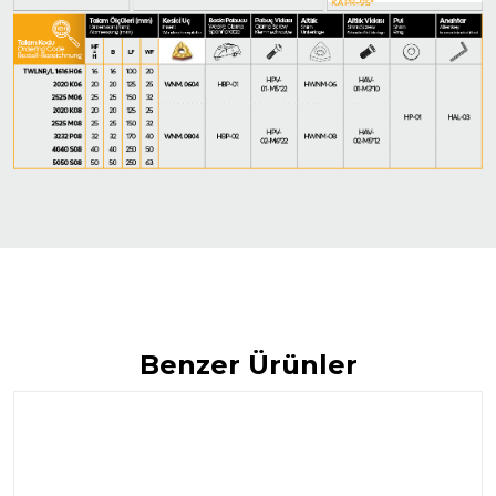
Benzer Ürünler