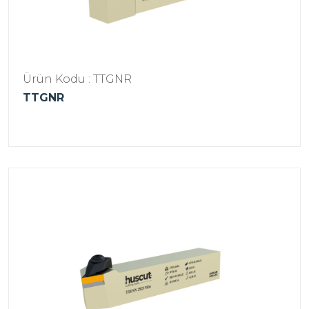
Ürün Kodu : TTGNR
TTGNR