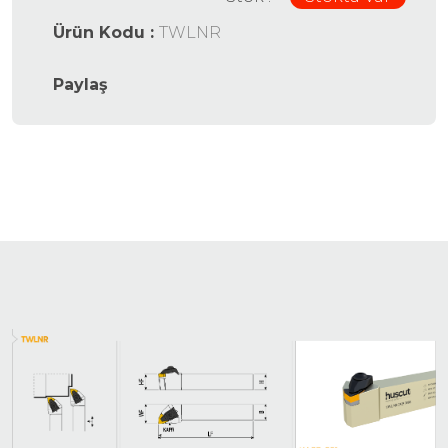
Ürün Kodu :
TWLNR
Paylaş