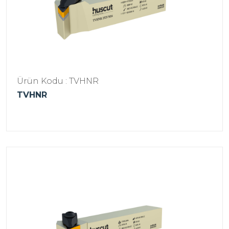
Ürün Kodu : TVHNR
TVHNR